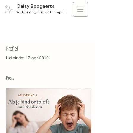
Daisy Boogaerts
Reflexintegratie en therapie
Profiel
Lid sinds: 17 apr 2018
Posts