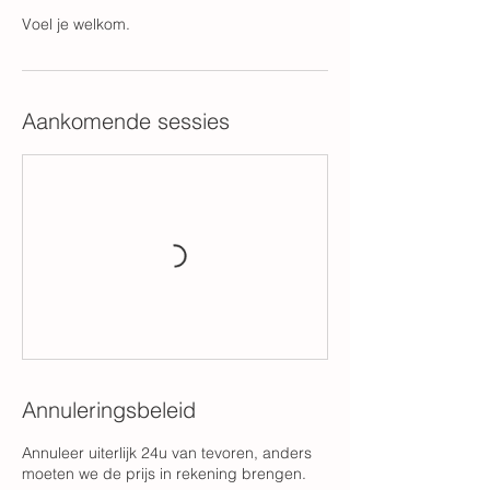
Aankomende sessies
Annuleringsbeleid
Annuleer uiterlijk 24u van tevoren, anders
moeten we de prijs in rekening brengen.