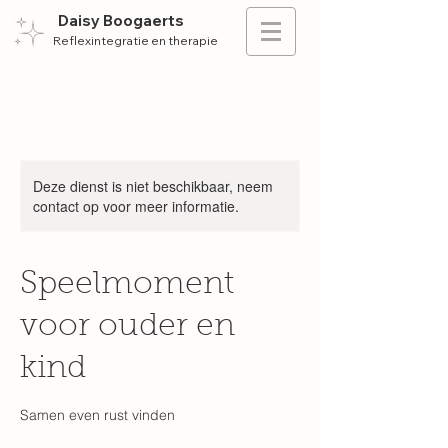
Daisy Boogaerts
Reflexintegratie en therapie
Deze dienst is niet beschikbaar, neem
contact op voor meer informatie.
Speelmoment
voor ouder en
kind
Samen even rust vinden