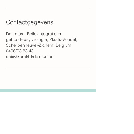
Contactgegevens
De Lotus - Reflexintegratie en
geboortepsychologie, Plaats-Vondel,
Scherpenheuvel-Zichem, Belgium
0496/03 83 43
daisy@praktijkdelotus.be