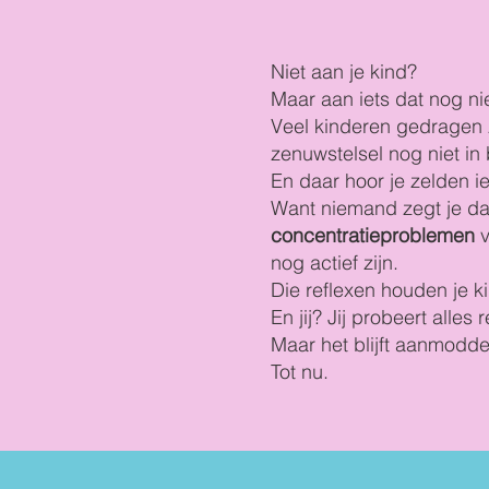
Niet aan je kind?
Maar aan iets dat nog ni
Veel kinderen gedragen z
zenuwstelsel nog niet in 
En daar hoor je zelden ie
Want niemand zegt je d
concentratieproblemen
v
nog actief zijn.
Die reflexen houden je ki
En jij? Jij probeert alles 
Maar het blijft aanmodde
Tot nu.