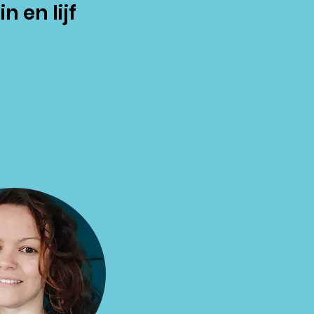
n en lijf