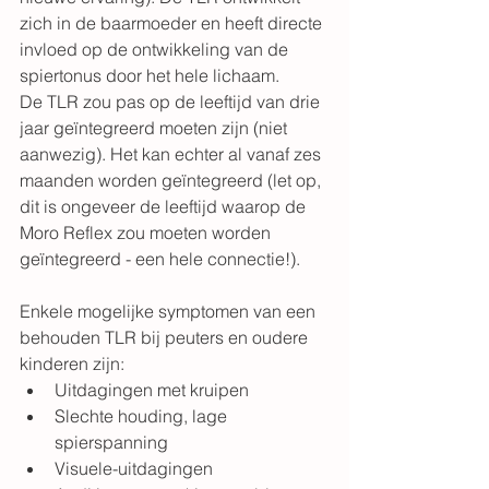
zich in de baarmoeder en heeft directe 
invloed op de ontwikkeling van de 
spiertonus door het hele lichaam.
De TLR zou pas op de leeftijd van drie 
jaar geïntegreerd moeten zijn (niet 
aanwezig). Het kan echter al vanaf zes 
maanden worden geïntegreerd (let op, 
dit is ongeveer de leeftijd waarop de 
Moro Reflex zou moeten worden 
geïntegreerd - een hele connectie!).
Enkele mogelijke symptomen van een 
behouden TLR bij peuters en oudere 
kinderen zijn:
Uitdagingen met kruipen
Slechte houding, lage 
spierspanning
Visuele-uitdagingen