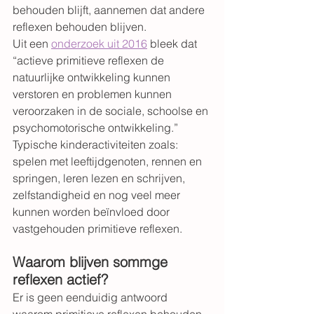
behouden blijft, aannemen dat andere 
reflexen behouden blijven.
Uit een 
onderzoek uit 2016
 bleek dat 
“actieve primitieve reflexen de 
natuurlijke ontwikkeling kunnen 
verstoren en problemen kunnen 
veroorzaken in de sociale, schoolse en 
psychomotorische ontwikkeling.”
Typische kinderactiviteiten zoals: 
spelen met leeftijdgenoten, rennen en 
springen, leren lezen en schrijven, 
zelfstandigheid en nog veel meer 
kunnen worden beïnvloed door 
vastgehouden primitieve reflexen.
Waarom blijven sommge 
reflexen actief? 
Er is geen eenduidig antwoord 