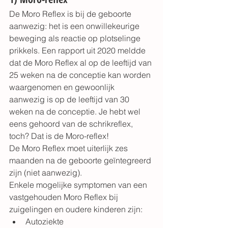
De Moro Reflex is bij de geboorte 
aanwezig: het is een onwillekeurige 
beweging als reactie op plotselinge 
prikkels. Een 
rapport uit 2020
 meldde 
dat de Moro Reflex al op de leeftijd van 
25 weken na de conceptie kan worden 
waargenomen en gewoonlijk 
aanwezig is op de leeftijd van 30 
weken na de conceptie. Je hebt wel 
eens gehoord van de schrikreflex, 
toch? Dat is de Moro-reflex!
De Moro Reflex moet uiterlijk zes 
maanden na de geboorte geïntegreerd 
zijn (niet aanwezig).
Enkele mogelijke symptomen van een 
vastgehouden Moro Reflex bij 
zuigelingen en oudere kinderen zijn:
Autoziekte