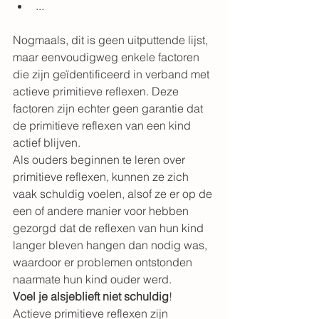
...
Nogmaals, dit is geen uitputtende lijst, 
maar eenvoudigweg enkele factoren 
die zijn geïdentificeerd in verband met 
actieve primitieve reflexen. Deze 
factoren zijn echter geen garantie dat 
de primitieve reflexen van een kind 
actief blijven.
Als ouders beginnen te leren over 
primitieve reflexen, kunnen ze zich 
vaak schuldig voelen, alsof ze er op de 
een of andere manier voor hebben 
gezorgd dat de reflexen van hun kind 
langer bleven hangen dan nodig was, 
waardoor er problemen ontstonden 
naarmate hun kind ouder werd.
Voel je alsjeblieft niet schuldig
! 
Actieve primitieve reflexen zijn 