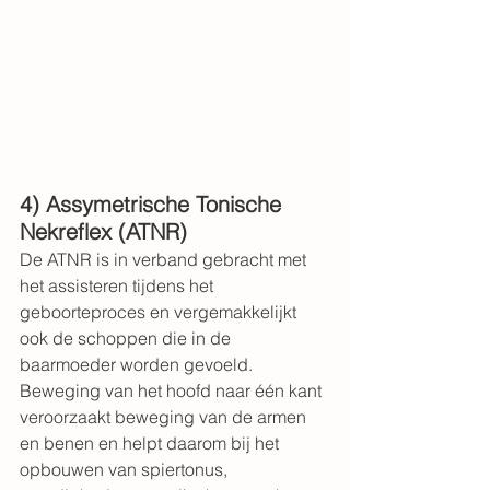
4) Assymetrische Tonische 
Nekreflex (ATNR)
De ATNR is in verband gebracht met 
het assisteren tijdens het 
geboorteproces en vergemakkelijkt 
ook de schoppen die in de 
baarmoeder worden gevoeld. 
Beweging van het hoofd naar één kant 
veroorzaakt beweging van de armen 
en benen en helpt daarom bij het 
opbouwen van spiertonus, 