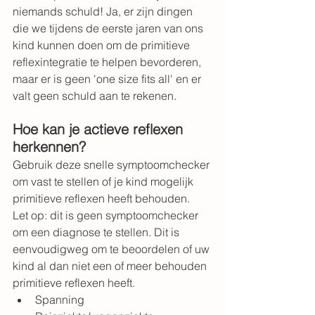
niemands schuld! Ja, er zijn dingen 
die we tijdens de eerste jaren van ons 
kind kunnen doen om de primitieve 
reflexintegratie te helpen bevorderen, 
maar er is geen 'one size fits all' en er 
valt geen schuld aan te rekenen.
Hoe kan je actieve reflexen 
herkennen?
Gebruik deze snelle symptoomchecker 
om vast te stellen of je kind mogelijk 
primitieve reflexen heeft behouden.
Let op: dit is geen symptoomchecker 
om een ​​diagnose te stellen. Dit is 
eenvoudigweg om te beoordelen of uw 
kind al dan niet een of meer behouden 
primitieve reflexen heeft.
Spanning