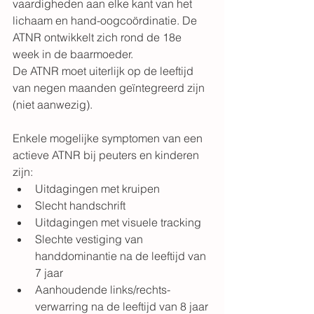
vaardigheden aan elke kant van het 
lichaam en hand-oogcoördinatie. De 
ATNR ontwikkelt zich rond de 18e 
week in de baarmoeder.
De ATNR moet uiterlijk op de leeftijd 
van negen maanden geïntegreerd zijn 
(niet aanwezig).
Enkele mogelijke symptomen van een 
actieve ATNR bij peuters en kinderen 
zijn:
Uitdagingen met kruipen
Slecht handschrift
Uitdagingen met visuele tracking
Slechte vestiging van 
handdominantie na de leeftijd van 
7 jaar
Aanhoudende links/rechts-
verwarring na de leeftijd van 8 jaar