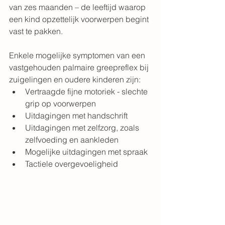
van zes maanden – de leeftijd waarop 
een kind opzettelijk voorwerpen begint 
vast te pakken.
Enkele mogelijke symptomen van een 
vastgehouden palmaire greepreflex bij 
zuigelingen en oudere kinderen zijn:
Vertraagde fijne motoriek - slechte 
grip op voorwerpen
Uitdagingen met handschrift
Uitdagingen met zelfzorg, zoals 
zelfvoeding en aankleden
Mogelijke uitdagingen met spraak
Tactiele overgevoeligheid