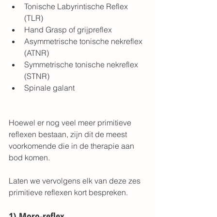
Tonische Labyrintische Reflex 
(TLR)
Hand Grasp of grijpreflex
Asymmetrische tonische nekreflex 
(ATNR)
Symmetrische tonische nekreflex 
(STNR)
Spinale galant 
Hoewel er nog veel meer primitieve 
reflexen bestaan, zijn dit de meest 
voorkomende die in de therapie aan 
bod komen.
Laten we vervolgens elk van deze zes 
primitieve reflexen kort bespreken.
1) Moro-reflex