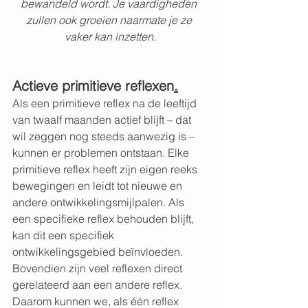
bewandeld wordt. Je vaardigheden 
zullen ook groeien naarmate je ze 
vaker kan inzetten.
Actieve primitieve reflexen
.
Als een primitieve reflex na de leeftijd 
van twaalf maanden actief blijft – dat 
wil zeggen nog steeds aanwezig is – 
kunnen er problemen ontstaan. Elke 
primitieve reflex heeft zijn eigen reeks 
bewegingen en leidt tot nieuwe en 
andere ontwikkelingsmijlpalen. Als 
een specifieke reflex behouden blijft, 
kan dit een specifiek 
ontwikkelingsgebied beïnvloeden.
Bovendien zijn veel reflexen direct 
gerelateerd aan een andere reflex. 
Daarom kunnen we, als één reflex 