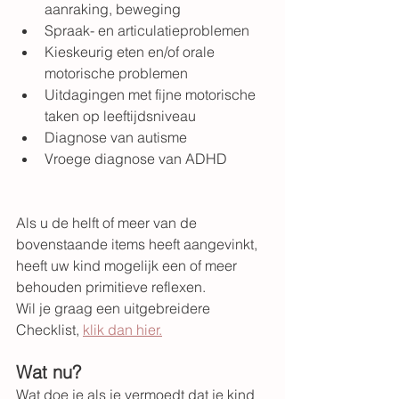
aanraking, beweging
Spraak- en articulatieproblemen
Kieskeurig eten en/of orale 
motorische problemen
Uitdagingen met fijne motorische 
taken op leeftijdsniveau
Diagnose van 
autisme
Vroege diagnose van ADHD
Als u de helft of meer van de 
bovenstaande items heeft aangevinkt, 
heeft uw kind mogelijk een of meer 
behouden primitieve reflexen.
Wil je graag een uitgebreidere 
Checklist, 
klik dan hier.
Wat nu?
Wat doe je als je vermoedt dat je kind 