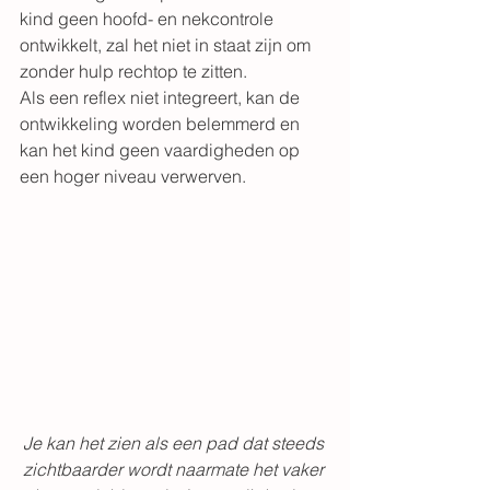
kind geen hoofd- en nekcontrole 
ontwikkelt, zal het niet in staat zijn om 
zonder hulp rechtop te zitten.
Als een reflex niet integreert, kan de 
ontwikkeling worden belemmerd en 
kan het kind geen vaardigheden op 
een hoger niveau verwerven.
Je kan het zien als een pad dat steeds 
zichtbaarder wordt naarmate het vaker 