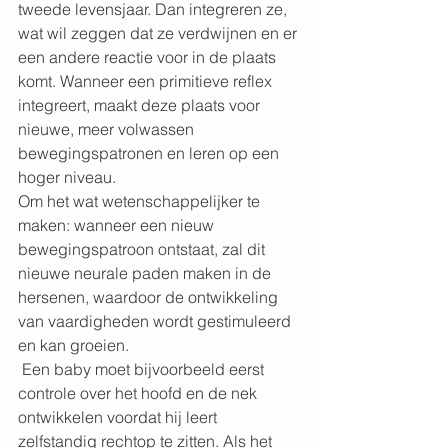
tweede levensjaar. Dan integreren ze, 
wat wil zeggen dat ze verdwijnen en er 
een andere reactie voor in de plaats 
komt. Wanneer een primitieve reflex 
integreert, maakt deze plaats voor 
nieuwe, meer volwassen 
bewegingspatronen en leren op een 
hoger niveau.
Om het wat wetenschappelijker te 
maken: wanneer een nieuw 
bewegingspatroon ontstaat, zal dit 
nieuwe neurale paden maken in de 
hersenen, waardoor de ontwikkeling 
van vaardigheden wordt gestimuleerd 
en kan groeien.
 Een baby moet bijvoorbeeld eerst 
controle over het hoofd en de nek 
ontwikkelen voordat hij leert 
zelfstandig rechtop te zitten. Als het 