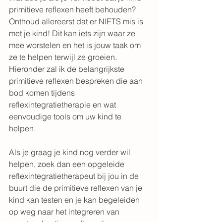
primitieve reflexen heeft behouden?
Onthoud allereerst dat er NIETS mis is 
met je kind! Dit kan iets zijn waar ze 
mee worstelen en het is jouw taak om 
ze te helpen terwijl ze groeien.
Hieronder zal ik de belangrijkste 
primitieve reflexen bespreken die aan 
bod komen tijdens 
reflexintegratietherapie en wat 
eenvoudige tools om uw kind te 
helpen.
Als je graag je kind nog verder wil 
helpen, zoek dan een opgeleide 
reflexintegratietherapeut bij jou in de 
buurt die de primitieve reflexen van je 
kind kan testen en je kan begeleiden 
op weg naar het integreren van 