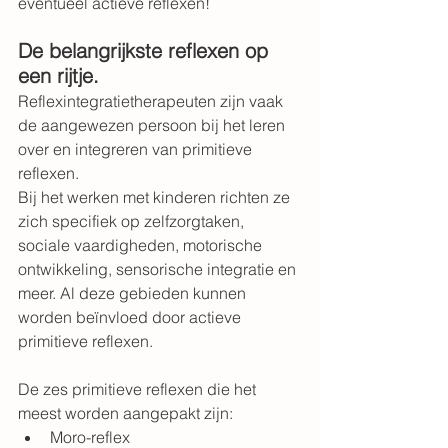
eventueel actieve reflexen!
De belangrijkste reflexen op 
een rijtje.
Reflexintegratietherapeuten zijn vaak 
de aangewezen persoon bij het leren 
over en integreren van primitieve 
reflexen. 
Bij het werken met kinderen richten ze 
zich specifiek op zelfzorgtaken, 
sociale vaardigheden, motorische 
ontwikkeling, sensorische integratie en 
meer. Al deze gebieden kunnen 
worden beïnvloed door actieve 
primitieve reflexen.
De zes primitieve reflexen die het 
meest worden aangepakt zijn:
Moro-reflex