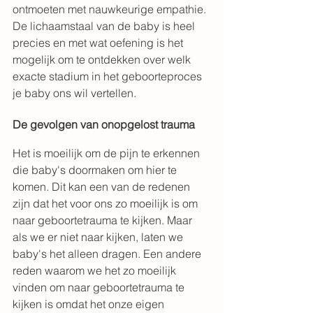
ontmoeten met nauwkeurige empathie. 
De lichaamstaal van de baby is heel 
precies en met wat oefening is het 
mogelijk om te ontdekken over welk 
exacte stadium in het geboorteproces 
je baby ons wil vertellen.  
De gevolgen van onopgelost trauma  
Het is moeilijk om de pijn te erkennen 
die baby's doormaken om hier te 
komen. Dit kan een van de redenen 
zijn dat het voor ons zo moeilijk is om 
naar geboortetrauma te kijken. Maar 
als we er niet naar kijken, laten we 
baby's het alleen dragen. Een andere 
reden waarom we het zo moeilijk 
vinden om naar geboortetrauma te 
kijken is omdat het onze eigen 