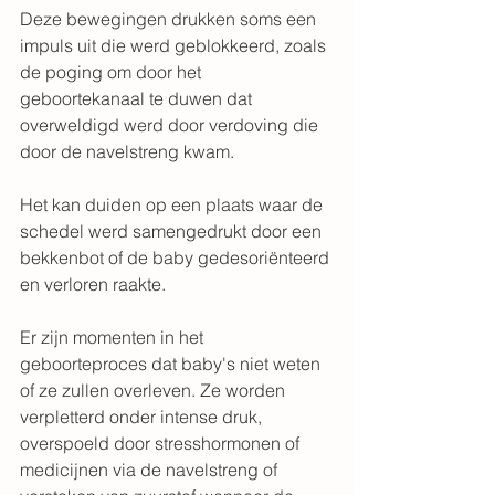
Deze bewegingen drukken soms een 
impuls uit die werd geblokkeerd, zoals 
de poging om door het 
geboortekanaal te duwen dat 
overweldigd werd door verdoving die 
door de navelstreng kwam. 
Het kan duiden op een plaats waar de 
schedel werd samengedrukt door een 
bekkenbot of de baby gedesoriënteerd 
en verloren raakte. 
Er zijn momenten in het 
geboorteproces dat baby's niet weten 
of ze zullen overleven. Ze worden 
verpletterd onder intense druk, 
overspoeld door stresshormonen of 
medicijnen via de navelstreng of 