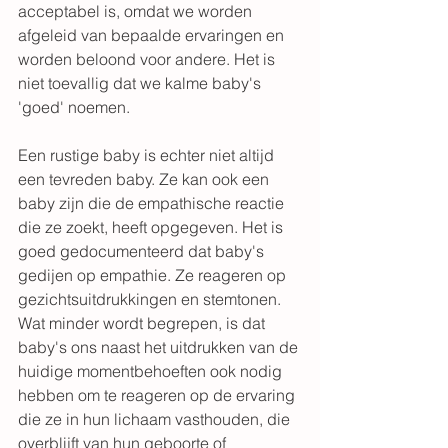
acceptabel is, omdat we worden 
afgeleid van bepaalde ervaringen en 
worden beloond voor andere. Het is 
niet toevallig dat we kalme baby's 
'goed' noemen.  
Een rustige baby is echter niet altijd 
een tevreden baby. Ze kan ook een 
baby zijn die de empathische reactie 
die ze zoekt, heeft opgegeven. Het is 
goed gedocumenteerd dat baby's 
gedijen op empathie. Ze reageren op 
gezichtsuitdrukkingen en stemtonen.
Wat minder wordt begrepen, is dat 
baby's ons naast het uitdrukken van de 
huidige momentbehoeften ook nodig 
hebben om te reageren op de ervaring 
die ze in hun lichaam vasthouden, die 
overblijft van hun geboorte of 