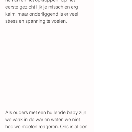
eerste gezicht lijk je misschien erg 
kalm, maar onderliggend is er veel 
stress en spanning te voelen.
Als ouders met een huilende baby zijn 
we vaak in de war en weten we niet 
hoe we moeten reageren. Ons is alleen 