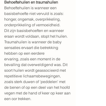
Behoeftehuilen en traumahuilen
Behoeftehuilen is wanneer een 
basisbehoefte niet vervuld is zoals: 
honger, ongemak, overprikkeling, 
onderprikkeling of vermoeidheid.
Dit zijn basisbehoeften en wanneer 
eraan wordt voldaan, stopt het huilen.  
Traumahuilen is wanneer de baby 
sensaties ervaart die betrekking 
hebben op een eerdere  
ervaring, zoals een moment in de 
bevalling dat overweldigend was. Dit 
soort huilen wordt geassocieerd met 
repetitieve lichaamsbewegingen, 
zoals sterk duwen of 'peddelen' met 
de benen of op een deel van het hoofd 
vegen met de hand of keer op keer aan 
een oor trekken. 