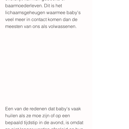
baarmoederleven. Dit is het 
lichaamsgeheugen waarmee baby's 
veel meer in contact komen dan de 
meesten van ons als volwassenen. 
Een van de redenen dat baby's vaak 
huilen als ze moe zijn of op een 
bepaald tijdstip in de avond, is omdat 