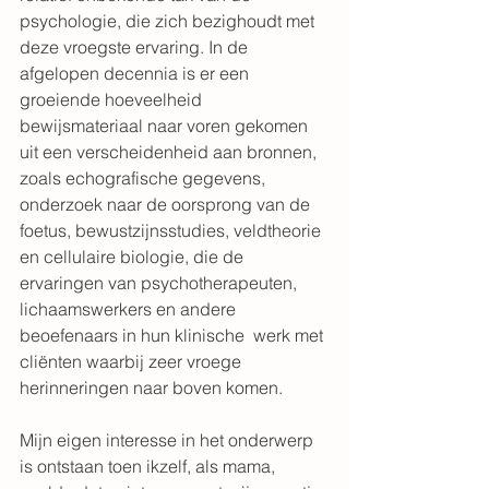
psychologie, die zich bezighoudt met 
deze vroegste ervaring. In de 
afgelopen decennia is er een 
groeiende hoeveelheid 
bewijsmateriaal naar voren gekomen 
uit een verscheidenheid aan bronnen, 
zoals echografische gegevens, 
onderzoek naar de oorsprong van de 
foetus, bewustzijnsstudies, veldtheorie 
en cellulaire biologie, die de 
ervaringen van psychotherapeuten, 
lichaamswerkers en andere 
beoefenaars in hun klinische  werk met 
cliënten waarbij zeer vroege 
herinneringen naar boven komen.
Mijn eigen interesse in het onderwerp 
is ontstaan toen ikzelf, als mama, 