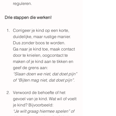
reguleren.
Drie stappen die werken!
Corrigeer je kind op een korte, 
duidelijke, maar rustige manier. 
Dus zonder boos te worden.
Ga naar je kind toe, maak contact 
door te knielen, oogcontact te 
maken of je kind aan te tikken en 
geef de grens aan:
“Slaan doen we niet, dat doet pijn” 
of “Bijten mag niet, dat doet pijn”.
Verwoord de behoefte of het 
gevoel van je kind. Wat wil of voelt 
je kind? Bijvoorbeeld:
“Je wilt graag hiermee spelen” of 