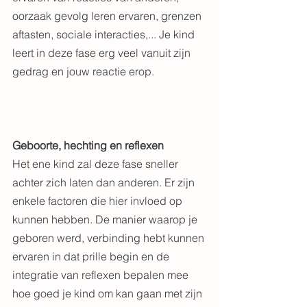
oorzaak gevolg leren ervaren, grenzen 
aftasten, sociale interacties,... Je kind 
leert in deze fase erg veel vanuit zijn 
gedrag en jouw reactie erop.                   
Geboorte, hechting en reflexen
Het ene kind zal deze fase sneller 
achter zich laten dan anderen. Er zijn 
enkele factoren die hier invloed op 
kunnen hebben. De manier waarop je 
geboren werd, verbinding hebt kunnen 
ervaren in dat prille begin en de 
integratie van reflexen bepalen mee 
hoe goed je kind om kan gaan met zijn 