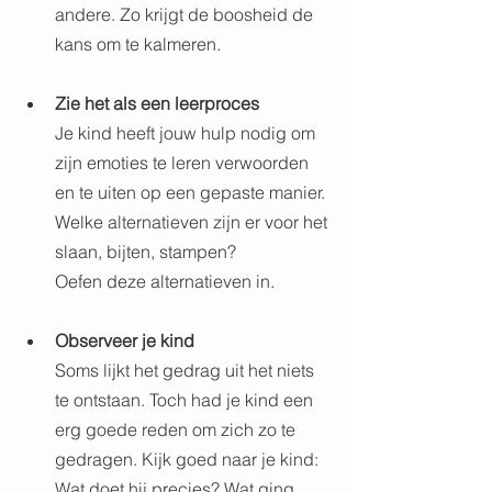
andere. Zo krijgt de boosheid de 
kans om te kalmeren.
Zie het als een leerproces
Je kind heeft jouw hulp nodig om 
zijn emoties te leren verwoorden 
en te uiten op een gepaste manier. 
Welke alternatieven zijn er voor het 
slaan, bijten, stampen? 
Oefen deze alternatieven in.
Observeer je kind
Soms lijkt het gedrag uit het niets 
te ontstaan. Toch had je kind een 
erg goede reden om zich zo te 
gedragen. Kijk goed naar je kind: 
Wat doet hij precies? Wat ging 