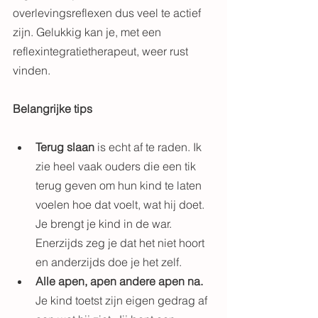
overlevingsreflexen dus veel te actief 
zijn. Gelukkig kan je, met een 
reflexintegratietherapeut, weer rust 
vinden.
Belangrijke tips
Terug slaan 
is echt af te raden. Ik 
zie heel vaak ouders die een tik 
terug geven om hun kind te laten 
voelen hoe dat voelt, wat hij doet. 
Je brengt je kind in de war. 
Enerzijds zeg je dat het niet hoort 
en anderzijds doe je het zelf. 
Alle apen, apen andere apen na. 
Je kind toetst zijn eigen gedrag af 