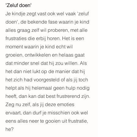
'Zeluf doen'
Je kindje zegt vast ook wel vaak 'zeluf 
doen', de bekende fase waarin je kind 
alles graag zelf wil proberen, met alle 
frustraties die erbij horen. Het is een 
moment waarin je kind echt wil 
groeien, ontwikkelen en helaas gaat 
dat minder snel dat hij zou willen. Als 
het dan niet lukt op de manier dat hij 
het zich had voorgesteld of als jij toch 
helpt als hij helemaal geen hulp nodig 
heeft, dan kan dat best frustrerend zijn. 
Zeg nu zelf, als jij deze emoties 
ervaart, dan durf je misschien ook wel 
eens alles neer te gooien uit frustratie, 
he?