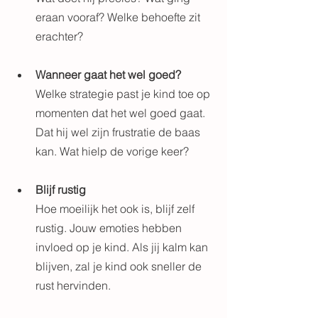
eraan vooraf? Welke behoefte zit 
erachter?
Wanneer gaat het wel goed?
Welke strategie past je kind toe op 
momenten dat het wel goed gaat. 
Dat hij wel zijn frustratie de baas 
kan. Wat hielp de vorige keer?
Blijf rustig
Hoe moeilijk het ook is, blijf zelf 
rustig. Jouw emoties hebben 
invloed op je kind. Als jij kalm kan 
blijven, zal je kind ook sneller de 
rust hervinden.