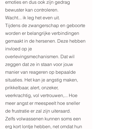
emoties en dus ook zijn gedrag 
bewuster kan controleren.
Wacht... ik leg het even uit.
Tijdens de zwangerschap en geboorte 
worden er belangrijke verbindingen 
gemaakt in de hersenen. Deze hebben 
invloed op je 
overlevingsmechanismen. Dat wil 
zeggen dat ze in staan voor jouw 
manier van reageren op bepaalde 
situaties. Het kan je angstig maken, 
prikkelbaar, alert, onzeker, 
veerkrachtig, vol vertrouwen,... Hoe 
meer angst er meespeelt hoe sneller 
de frustratie er zal zijn uiteraard.
Zelfs volwassenen kunnen soms een 
erg kort lontje hebben, net omdat hun 