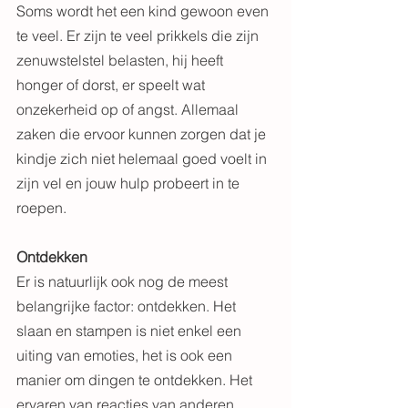
Soms wordt het een kind gewoon even 
te veel. Er zijn te veel prikkels die zijn 
zenuwstelstel belasten, hij heeft 
honger of dorst, er speelt wat 
onzekerheid op of angst. Allemaal 
zaken die ervoor kunnen zorgen dat je 
kindje zich niet helemaal goed voelt in 
zijn vel en jouw hulp probeert in te 
roepen. 
Ontdekken
Er is natuurlijk ook nog de meest 
belangrijke factor: ontdekken. Het 
slaan en stampen is niet enkel een 
uiting van emoties, het is ook een 
manier om dingen te ontdekken. Het 
ervaren van reacties van anderen, 