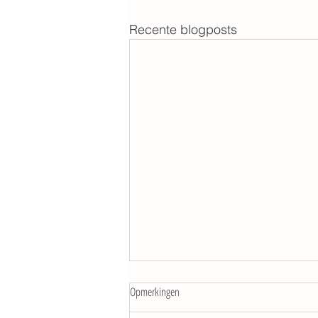
Recente blogposts
Opmerkingen