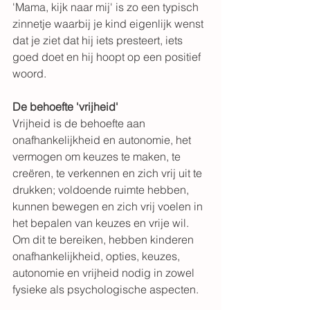
'Mama, kijk naar mij' is zo een typisch 
zinnetje waarbij je kind eigenlijk wenst 
dat je ziet dat hij iets presteert, iets 
goed doet en hij hoopt op een positief 
woord. 
De behoefte 'vrijheid'
Vrijheid is de behoefte aan 
onafhankelijkheid en autonomie, het 
vermogen om keuzes te maken, te 
creëren, te verkennen en zich vrij uit te 
drukken; voldoende ruimte hebben, 
kunnen bewegen en zich vrij voelen in 
het bepalen van keuzes en vrije wil. 
Om dit te bereiken, hebben kinderen 
onafhankelijkheid, opties, keuzes, 
autonomie en vrijheid nodig in zowel 
fysieke als psychologische aspecten.