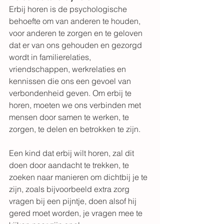
Erbij horen is de psychologische 
behoefte om van anderen te houden, 
voor anderen te zorgen en te geloven 
dat er van ons gehouden en gezorgd 
wordt in familierelaties, 
vriendschappen, werkrelaties en 
kennissen die ons een gevoel van 
verbondenheid geven. Om erbij te 
horen, moeten we ons verbinden met 
mensen door samen te werken, te 
zorgen, te delen en betrokken te zijn.
Een kind dat erbij wilt horen, zal dit 
doen door aandacht te trekken, te 
zoeken naar manieren om dichtbij je te 
zijn, zoals bijvoorbeeld extra zorg 
vragen bij een pijntje, doen alsof hij 
gered moet worden, je vragen mee te 