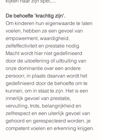
kijken naar zijn spel,....
De behoefte 'krachtig zijn'.
Om kinderen hun eigenwaarde te laten 
voelen, hebben ze een gevoel van 
empowerment, waardigheid, 
zelfeffectiviteit en prestatie nodig. 
Macht wordt hier niet gedefinieerd 
door de uitoefening of uitbuiting van 
onze dominantie over een andere 
persoon; in plaats daarvan wordt het 
gedefinieerd door de behoefte om te 
kunnen, om in staat te zijn. Het is een 
innerlijk gevoel van prestatie, 
vervulling, trots, belangrijkheid en 
zelfrespect en een uiterlijk gevoel van 
gehoord en gerespecteerd worden, je 
competent voelen en erkenning krijgen.