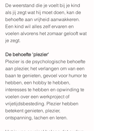
De weerstand die je voelt bij je kind 
als jij zegt wat hij moet doen, kan de 
behoefte aan vrijheid aanwakkeren. 
Een kind wil alles zelf ervaren en 
voelen alvorens het zomaar gelooft wat 
je zegt. 
De behoefte 'plezier'
Plezier is de psychologische behoefte 
aan plezier, het verlangen om van een 
baan te genieten, gevoel voor humor te 
hebben, een hobby te hebben, 
interesses te hebben en opwinding te 
voelen over een werkproject of 
vrijetijdsbesteding. Plezier hebben 
betekent genieten, plezier, 
ontspanning, lachen en leren. 