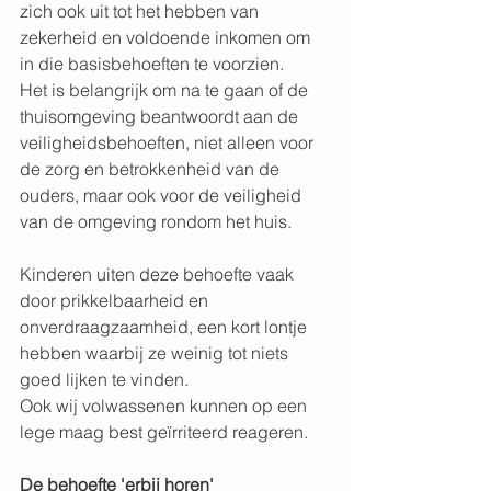
zich ook uit tot het hebben van 
zekerheid en voldoende inkomen om 
in die basisbehoeften te voorzien.
Het is belangrijk om na te gaan of de 
thuisomgeving beantwoordt aan de 
veiligheidsbehoeften, niet alleen voor 
de zorg en betrokkenheid van de 
ouders, maar ook voor de veiligheid 
van de omgeving rondom het huis.
Kinderen uiten deze behoefte vaak 
door prikkelbaarheid en 
onverdraagzaamheid, een kort lontje 
hebben waarbij ze weinig tot niets 
goed lijken te vinden.
Ook wij volwassenen kunnen op een 
lege maag best geïrriteerd reageren.
De behoefte 'erbij horen'