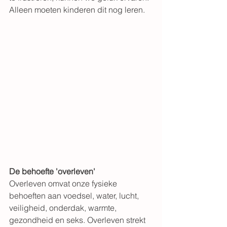
Alleen moeten kinderen dit nog leren.
De behoefte 'overleven'
Overleven omvat onze fysieke 
behoeften aan voedsel, water, lucht, 
veiligheid, onderdak, warmte, 
gezondheid en seks. Overleven strekt 