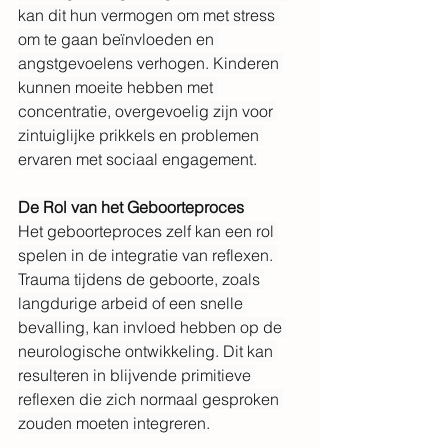
kan dit hun vermogen om met stress 
om te gaan beïnvloeden en 
angstgevoelens verhogen. Kinderen 
kunnen moeite hebben met 
concentratie, overgevoelig zijn voor 
zintuiglijke prikkels en problemen 
ervaren met sociaal engagement.
De Rol van het Geboorteproces
Het geboorteproces zelf kan een rol 
spelen in de integratie van reflexen. 
Trauma tijdens de geboorte, zoals 
langdurige arbeid of een snelle 
bevalling, kan invloed hebben op de 
neurologische ontwikkeling. Dit kan 
resulteren in blijvende primitieve 
reflexen die zich normaal gesproken 
zouden moeten integreren.