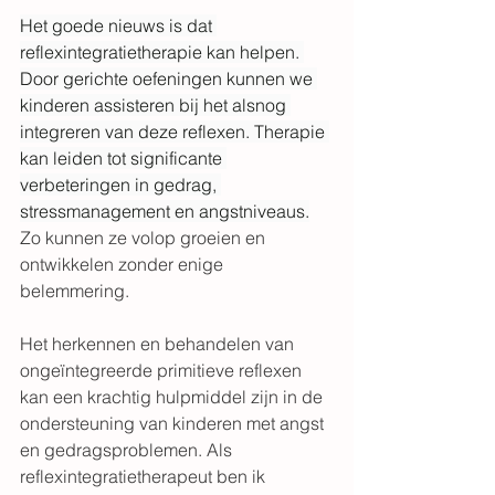
Het goede nieuws is dat 
reflexintegratietherapie kan helpen. 
Door gerichte oefeningen kunnen we 
kinderen assisteren bij het alsnog 
integreren van deze reflexen. Therapie 
kan leiden tot significante 
verbeteringen in gedrag, 
stressmanagement en angstniveaus.
Zo kunnen ze volop groeien en 
ontwikkelen zonder enige 
belemmering.
Het herkennen en behandelen van 
ongeïntegreerde primitieve reflexen 
kan een krachtig hulpmiddel zijn in de 
ondersteuning van kinderen met angst 
en gedragsproblemen. Als 
reflexintegratietherapeut ben ik 