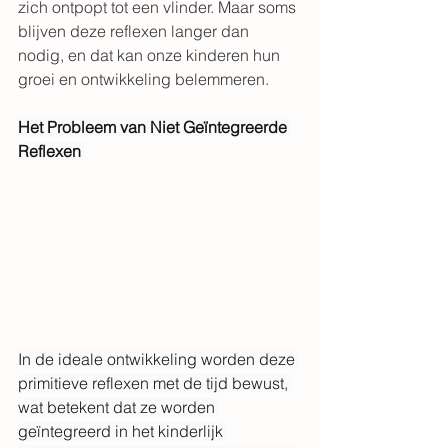
zich ontpopt tot een vlinder. Maar soms 
blijven deze reflexen langer dan 
nodig, en dat kan onze kinderen hun 
groei en ontwikkeling belemmeren.
Het Probleem van Niet Geïntegreerde 
Reflexen 
In de ideale ontwikkeling worden deze 
primitieve reflexen met de tijd bewust, 
wat betekent dat ze worden 
geïntegreerd in het kinderlijk 