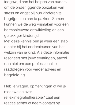
toegewijd aan het helpen van ouders 
om de onderliggende oorzaken van 
stress en angst bij hun kinderen te 
begrijpen en aan te pakken. Samen 
kunnen we de weg vrijmaken voor een 
harmonieuzere ontwikkeling en een 
gelukkiger kindertijd.
Met deze kennis ben je weer een stap 
dichter bij het ondersteunen van het 
welzijn van je kind. Als deze informatie 
resoneert met jouw ervaringen, aarzel 
dan niet om een professional te 
raadplegen voor verder advies en 
begeleiding.
Heb je vragen, opmerkingen of wil je 
meer weten over 
reflexintegratietherapie? Laat een 
reactie achter of neem contact op. 