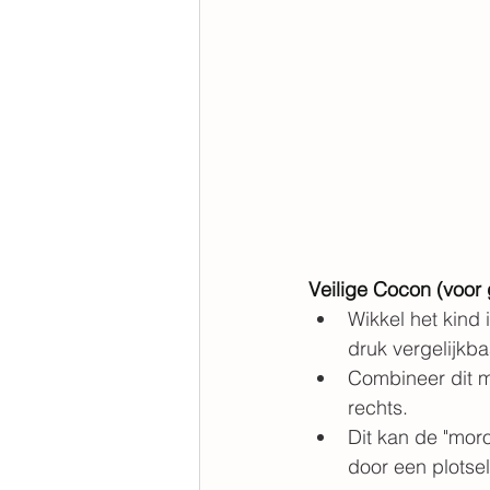
Veilige Cocon (voor 
Wikkel het kind
druk vergelijkba
Combineer dit m
rechts.
Dit kan de "moro
door een plotsel