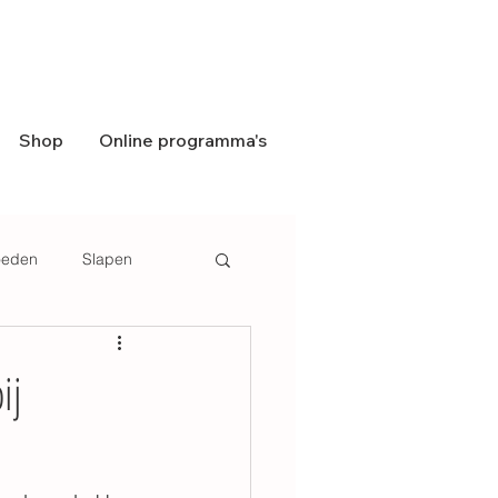
Shop
Online programma's
eden
Slapen
ij