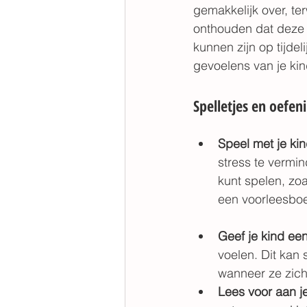
gemakkelijk over, ter
onthouden dat deze 
kunnen zijn op tijde
gevoelens van je kin
Spelletjes en oefen
Speel met je kin
stress te vermin
kunt spelen, zoa
een voorleesboe
Geef je kind een
voelen. Dit kan 
wanneer ze zich 
Lees voor aan je